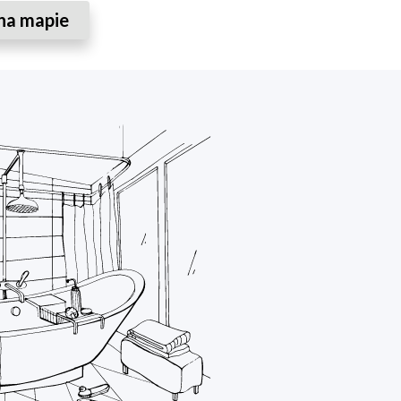
na mapie