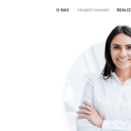
O NAS
REALIZ
PROJEKTOWANIE