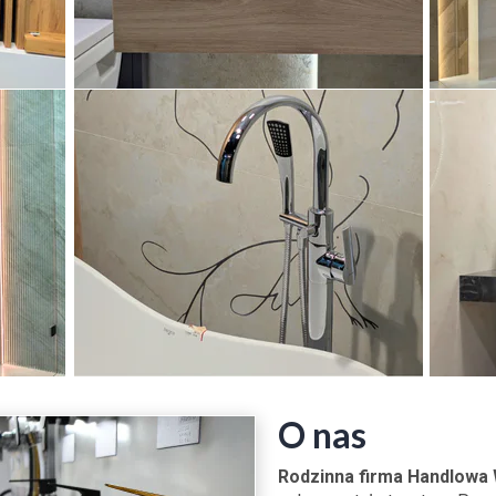
O nas
Rodzinna firma Handlowa 