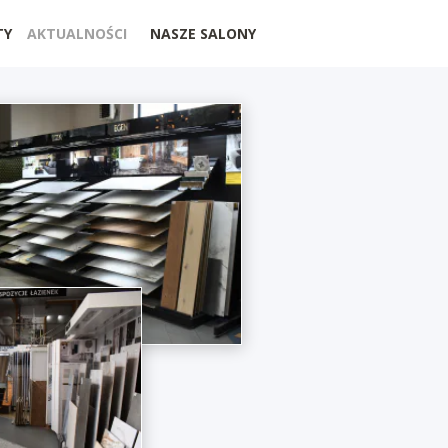
TY
AKTUALNOŚCI
NASZE SALONY