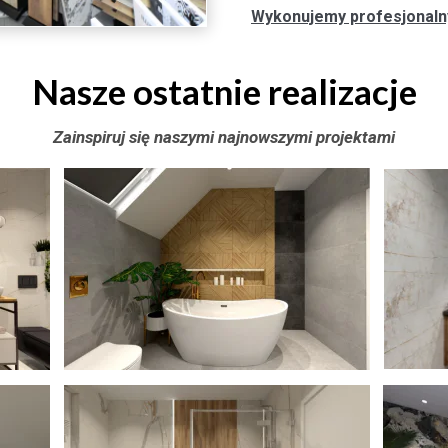
Wykonujemy profesjonalny 
Nasze ostatnie realizacje
Zainspiruj się naszymi najnowszymi projektami