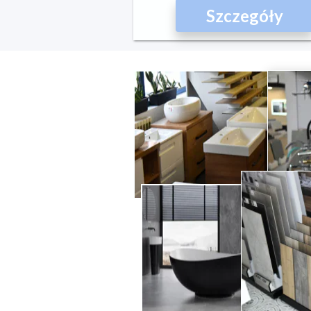
Szczegóły