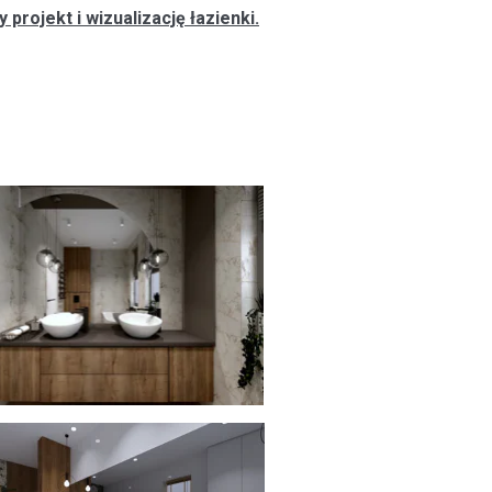
projekt i wizualizację łazienki.