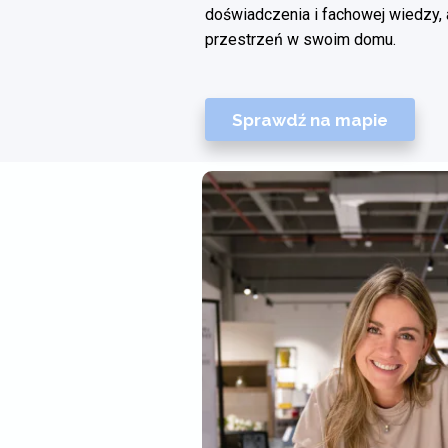
doświadczenia i fachowej wiedzy,
przestrzeń w swoim domu.
Sprawdź na mapie