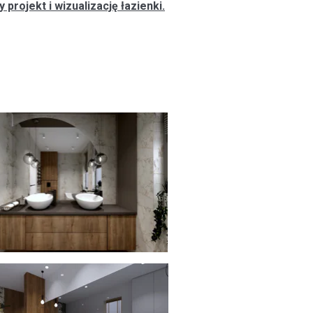
projekt i wizualizację łazienki.