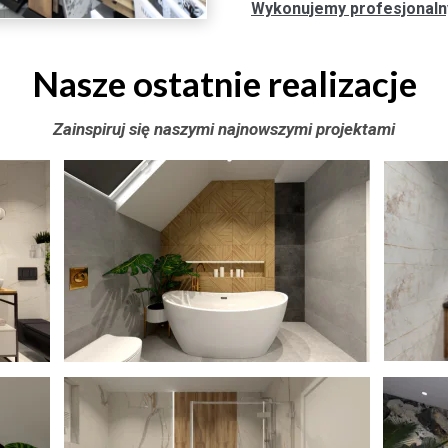
Wykonujemy profesjonalny 
Nasze ostatnie realizacje
Zainspiruj się naszymi najnowszymi projektami