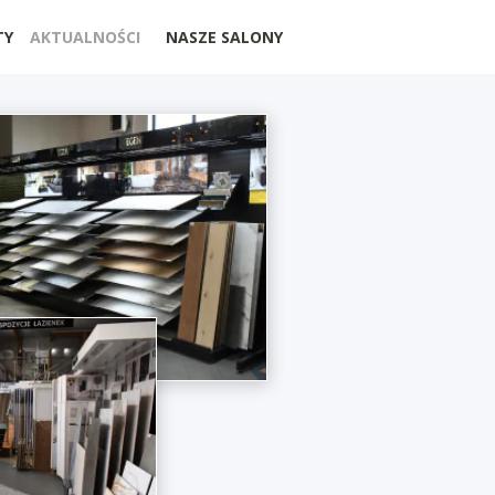
TY
AKTUALNOŚCI
NASZE SALONY