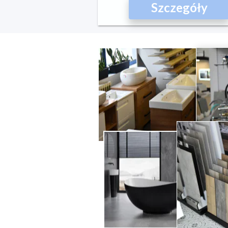
Szczegóły