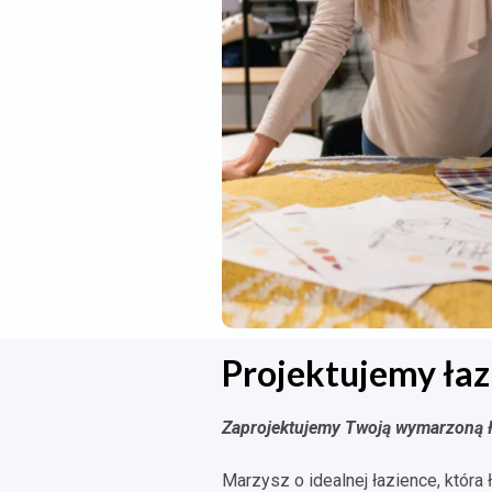
Projektujemy łaz
Zaprojektujemy Twoją wymarzoną ł
Marzysz o idealnej łazience, która 