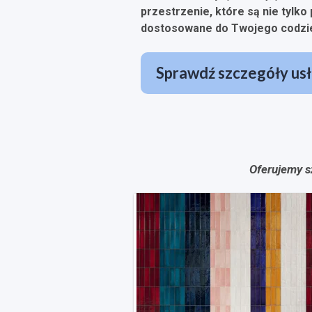
przestrzenie, które są nie tylko 
dostosowane do Twojego codzi
Sprawdź szczegóły usł
Oferujemy s