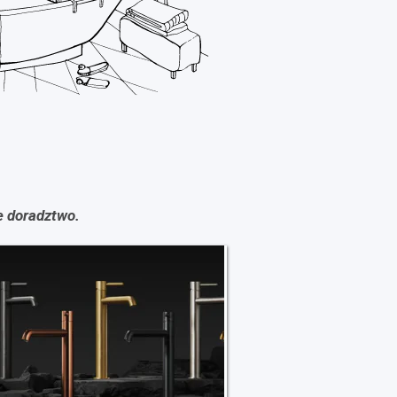
e doradztwo.