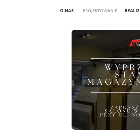
O NAS
REALIZ
PROJEKTOWANIE