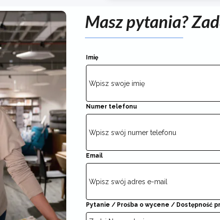
Masz pytania? Zad
Imię
Numer telefonu
Email
Pytanie / Prośba o wycene / Dostępność 