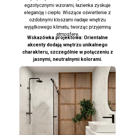
egzotycznymi wzorami, łazienka zyskuje
elegancję i ciepło. Wiszące oświetlenie z
ozdobnymi kloszami nadaje wnętrzu
wyjątkowego klimatu, tworząc przyjemną
atmosferę.
Wskazówka projektowa: Orientalne
akcenty dodają wnętrzu unikalnego
charakteru, szczególnie w połączeniu z
jasnymi, neutralnymi kolorami.