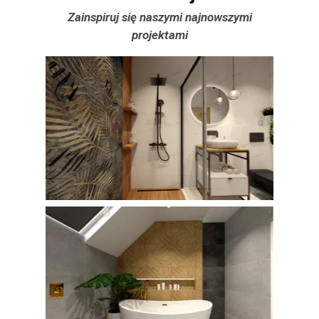
Zainspiruj się naszymi najnowszymi
projektami