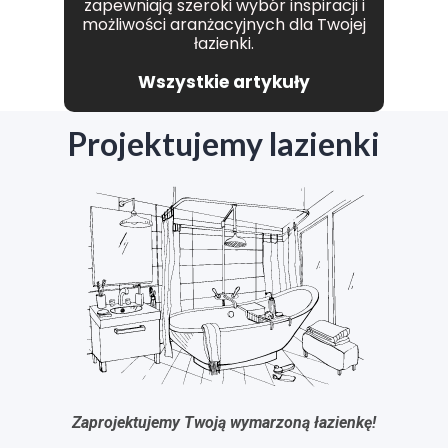
zapewniają szeroki wybór inspiracji i
możliwości aranżacyjnych dla Twojej
łazienki.
Wszystkie artykuły
Projektujemy lazienki
Zaprojektujemy Twoją wymarzoną łazienkę!