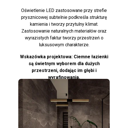
Oświetlenie LED zastosowane przy strefie
prysznicowej subtelnie podkreśla strukturę
kamienia i tworzy przytulny klimat.
Zastosowanie naturalnych materiałów oraz
wyrazistych faktur tworzy przestrzeń o
luksusowym charakterze.
Wskazówka projektowa: Ciemne łazienki
są świetnym wyborem dla dużych
przestrzeni, dodając im głębi i
wyrafinowania.