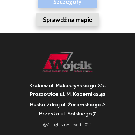
Szczegóły
Sprawdź na mapie
Kraków ul. Makuszyńskiego 22a
Proszowice ul. M. Kopernika 4a
Busko Zdrój ul. Żeromskiego 2
Brzesko ul. Solskiego 7
@All rights reserved
2024