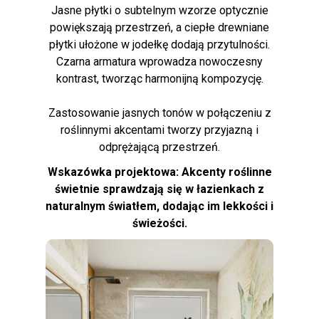
Jasne płytki o subtelnym wzorze optycznie
powiększają przestrzeń, a ciepłe drewniane
płytki ułożone w jodełkę dodają przytulności.
Czarna armatura wprowadza nowoczesny
kontrast, tworząc harmonijną kompozycję.
Zastosowanie jasnych tonów w połączeniu z
roślinnymi akcentami tworzy przyjazną i
odprężającą przestrzeń.
Wskazówka projektowa: Akcenty roślinne
świetnie sprawdzają się w łazienkach z
naturalnym światłem, dodając im lekkości i
świeżości.