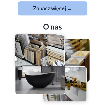
Zobacz więcej →
O nas