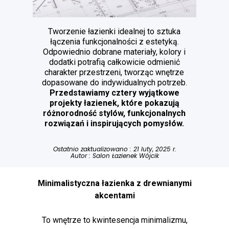
Tworzenie łazienki idealnej to sztuka
łączenia funkcjonalności z estetyką.
Odpowiednio dobrane materiały, kolory i
dodatki potrafią całkowicie odmienić
charakter przestrzeni, tworząc wnętrze
dopasowane do indywidualnych potrzeb.
Przedstawiamy cztery wyjątkowe
projekty łazienek, które pokazują
różnorodność stylów, funkcjonalnych
rozwiązań i inspirujących pomysłów.
Ostatnio zaktualizowano : 21 luty, 2025 r.
Autor :
Salon Łazienek Wójcik
Minimalistyczna łazienka z drewnianymi
akcentami
To wnętrze to kwintesencja minimalizmu,