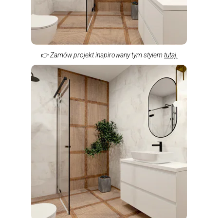
👉 Zamów projekt inspirowany tym stylem
tutaj.