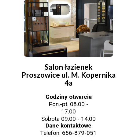
Salon łazienek
Proszowice ul. M. Kopernika
4a
Godziny otwarcia
Pon.-pt. 08.00 -
17.00
Sobota 09.00 - 14.00
Dane kontaktowe
Telefon:
666-879-051