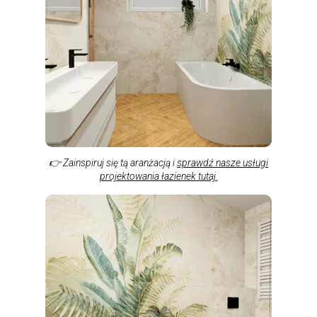
👉 Zainspiruj się tą aranżacją i
sprawdź nasze usługi
projektowania łazienek tutaj.