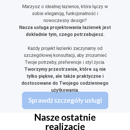
Marzysz o idealnej łazience, która łączy w
sobie elegancję, funkcjonalność i
nowoczesny design?
Nasza usługa projektowania łazienek jest
dokładnie tym, czego potrzebujesz.
Każdy projekt łazienki zaczynamy od
szczegółowej konsultacji, aby zrozumieć
Twoje potrzeby, preferencje i styl życia.
Tworzymy przestrzenie, które są nie
tylko piękne, ale także praktyczne i
dostosowane do Twojego codziennego
użytkowania.
Sprawdź szczegóły usługi
Nasze ostatnie
realizacje