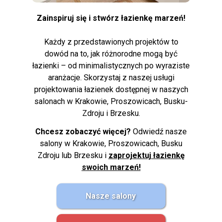
Zainspiruj się i stwórz łazienkę marzeń!
Każdy z przedstawionych projektów to
dowód na to, jak różnorodne mogą być
łazienki – od minimalistycznych po wyraziste
aranżacje. Skorzystaj z naszej usługi
projektowania łazienek dostępnej w naszych
salonach w Krakowie, Proszowicach, Busku-
Zdroju i Brzesku.
Chcesz zobaczyć więcej?
Odwiedź nasze
salony w Krakowie, Proszowicach, Busku
Zdroju lub Brzesku i
zaprojektuj łazienkę
swoich marzeń!
Nasze salony