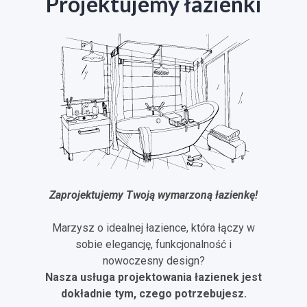
Projektujemy łazienki
Zaprojektujemy Twoją wymarzoną łazienkę!
Marzysz o idealnej łazience, która łączy w
sobie elegancję, funkcjonalność i
nowoczesny design?
Nasza usługa projektowania łazienek jest
dokładnie tym, czego potrzebujesz.