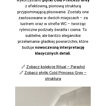
z efektowną, pionową strukturą
przypominającą plisowanie. Zostały one
zastosowane w dwóch miejscach – za
lustrem oraz w strefie WC – tworząc
rytmiczne podziały światła i cienia. To
subtelne, ale bardzo eleganckie
przełamanie gładkiej powierzchni, które
buduje
nowoczesną interpretację
klasycznych detali.
🔗
Zobacz kolekcję Ritual – Paradyż
🔗
Zobacz płytki Cold Princess Grey –
struktura