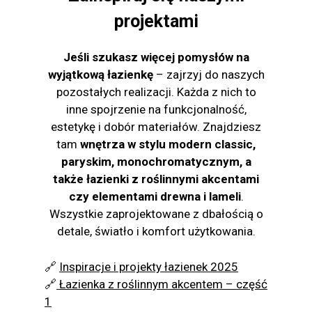
projektami
Jeśli szukasz więcej pomysłów na
wyjątkową łazienkę
– zajrzyj do naszych
pozostałych realizacji. Każda z nich to
inne spojrzenie na funkcjonalność,
estetykę i dobór materiałów. Znajdziesz
tam
wnętrza w stylu modern classic,
paryskim, monochromatycznym, a
także łazienki z roślinnymi akcentami
czy elementami drewna i lameli
.
Wszystkie zaprojektowane z dbałością o
detale, światło i komfort użytkowania.
🔗
Inspiracje i projekty łazienek 2025
🔗
Łazienka z roślinnym akcentem – część
1