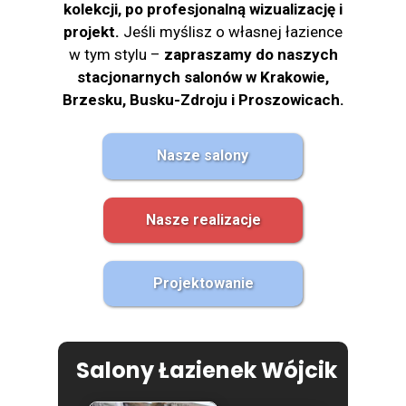
kolekcji, po profesjonalną wizualizację i
projekt.
Jeśli myślisz o własnej łazience
w tym stylu –
zapraszamy do naszych
stacjonarnych salonów w Krakowie,
Brzesku, Busku-Zdroju i Proszowicach.
Nasze salony
Nasze realizacje
Projektowanie
Salony Łazienek Wójcik