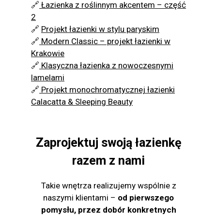
🔗
Łazienka z roślinnym akcentem – część
2
🔗
Projekt łazienki w stylu paryskim
🔗
Modern Classic – projekt łazienki w
Krakowie
🔗
Klasyczna łazienka z nowoczesnymi
lamelami
🔗
Projekt monochromatycznej łazienki
Calacatta & Sleeping Beauty
Zaprojektuj swoją łazienkę
razem z nami
Takie wnętrza realizujemy wspólnie z
naszymi klientami –
od pierwszego
pomysłu, przez dobór konkretnych