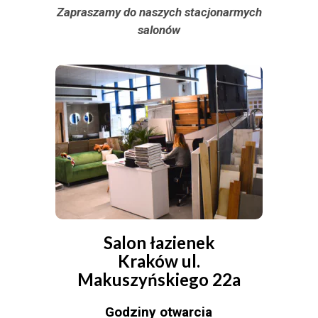
Zapraszamy do naszych stacjonarmych
salonów
Salon łazienek
Kraków ul.
Makuszyńskiego 22a
Godziny otwarcia