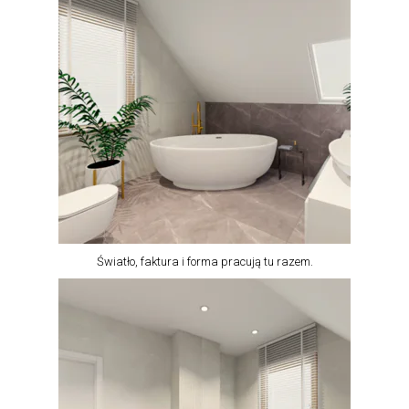
Światło, faktura i forma pracują tu razem.