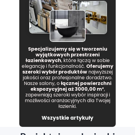
Specjalizujemy się w tworzeniu
wyjątkowych przestrzeni
łazienkowych
, które łączą w sobie
elegancję i funkcjonalność.
Oferujemy
szeroki wybór produktów
najwyższej
jakości oraz profesjonalne doradztwo.
Nasze salony, o
łącznej powierzchni
ekspozycyjnej aż 3000,00 m²
,
zapewniają szeroki wybór inspiracji i
możliwości aranżacyjnych dla Twojej
łazienki.
Wszystkie artykuły