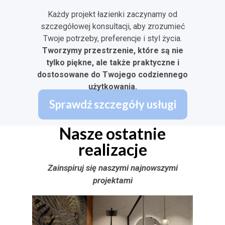
Każdy projekt łazienki zaczynamy od
szczegółowej konsultacji, aby zrozumieć
Twoje potrzeby, preferencje i styl życia.
Tworzymy przestrzenie, które są nie
tylko piękne, ale także praktyczne i
dostosowane do Twojego codziennego
użytkowania.
Sprawdź szczegóły usługi
Nasze ostatnie
realizacje
Zainspiruj się naszymi najnowszymi
projektami