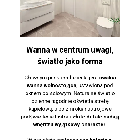
Wanna w centrum uwagi,
światło jako forma
Głównym punktem łazienki jest
owalna
wanna wolnostojąca
, ustawiona pod
oknem połaciowym. Naturalne światło
dzienne łagodnie oświetla strefę
kąpielową, a po zmroku nastrojowe
podświetlenie lustra i
złote detale nadają
wnętrzu wyjątkowy charakter.