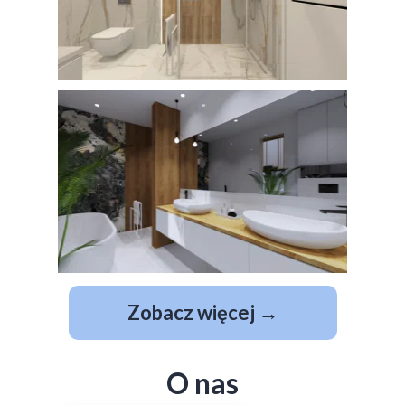
Zobacz więcej →
O nas