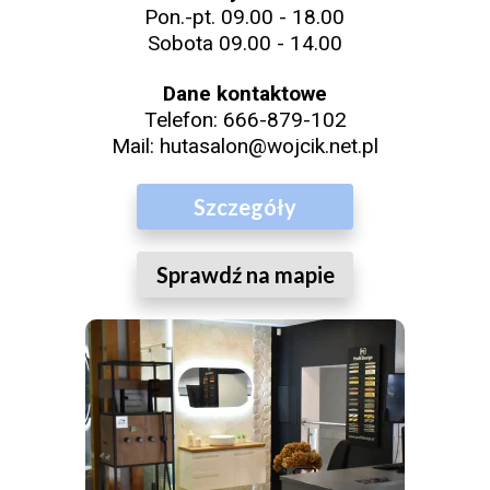
Pon.-pt. 09.00 - 18.00
Sobota 09.00 - 14.00
Dane kontaktowe
Telefon:
666-879-102
Mail:
hutasalon@wojcik.net.pl
Szczegóły
Sprawdź na mapie