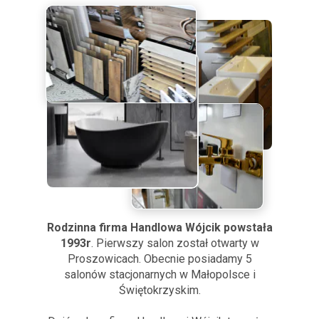
Rodzinna firma Handlowa Wójcik powstała
1993r
. Pierwszy salon został otwarty w
Proszowicach. Obecnie posiadamy 5
salonów stacjonarnych w Małopolsce i
Świętokrzyskim.