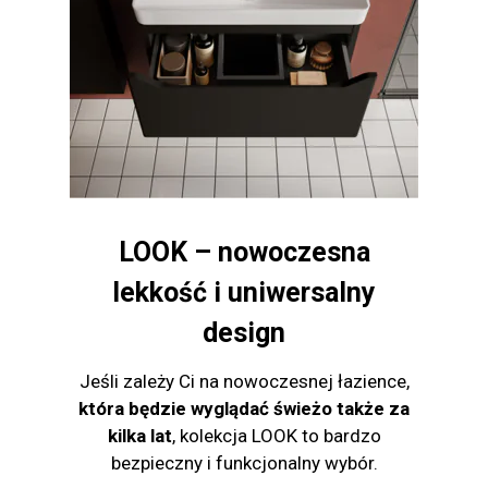
LOOK – nowoczesna
lekkość i uniwersalny
design
Jeśli zależy Ci na nowoczesnej łazience,
która będzie wyglądać świeżo także za
kilka lat
, kolekcja LOOK to bardzo
bezpieczny i funkcjonalny wybór.