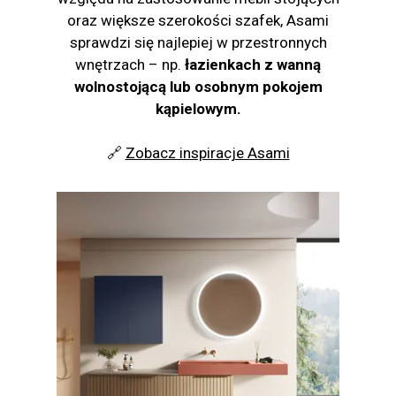
oraz większe szerokości szafek, Asami
sprawdzi się najlepiej w przestronnych
wnętrzach – np.
łazienkach z wanną
wolnostojącą lub osobnym pokojem
kąpielowym.
🔗
Zobacz inspiracje Asami