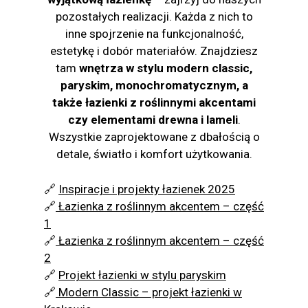
pozostałych realizacji. Każda z nich to
inne spojrzenie na funkcjonalność,
estetykę i dobór materiałów. Znajdziesz
tam
wnętrza w stylu modern classic,
paryskim, monochromatycznym, a
także łazienki z roślinnymi akcentami
czy elementami drewna i lameli
.
Wszystkie zaprojektowane z dbałością o
detale, światło i komfort użytkowania.
🔗
Inspiracje i projekty łazienek 2025
🔗
Łazienka z roślinnym akcentem – część
1
🔗
Łazienka z roślinnym akcentem – część
2
🔗
Projekt łazienki w stylu paryskim
🔗
Modern Classic – projekt łazienki w