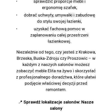
sprawdzić proporcje mebli i
ergonomię szafek,
dobrać uchwyty, umywalki i zabudowę
do stylu swojej łazienki,
uzyskać fachową pomoc w
zaplanowaniu całej przestrzeni
łazienkowej.
Niezależnie od tego, czy jesteś z Krakowa,
Brzeska, Buska-Zdroju czy Proszowic – w
każdym z naszych salonów możesz
zobaczyć meble Elita na żywo i skorzystać
z profesjonalnego doradztwa, które ułatwi
podjęcie właściwej decyzji przed
remontem.
📍
Sprawdź lokalizacje salonów: Nasze
salony