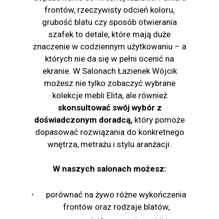
frontów, rzeczywisty odcień koloru,
grubość blatu czy sposób otwierania
szafek to detale, które mają duże
znaczenie w codziennym użytkowaniu – a
których nie da się w pełni ocenić na
ekranie. W Salonach Łazienek Wójcik
możesz nie tylko zobaczyć wybrane
kolekcje mebli Elita, ale również
skonsultować swój wybór z
doświadczonym doradcą,
który pomoże
dopasować rozwiązania do konkretnego
wnętrza, metrażu i stylu aranżacji.
W naszych salonach możesz:
porównać na żywo różne wykończenia
frontów oraz rodzaje blatów,