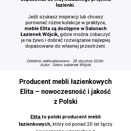
łazienki.
Jeśli szukasz inspiracji lub chcesz
porównać różne kolekcje w praktyce,
meble Elita są dostępne w Salonach
Łazienek Wójcik,
gdzie można zobaczyć
je na żywo i dobrać rozwiązanie najlepiej
dopasowane do własnej przestrzeni.
Ostatnio zaktualizowano : 28 stycznia 2026r.
Autor :
Salon Łazienek Wójcik
Producent mebli łazienkowych
Elita – nowoczesność i jakość
z Polski
Elita
to polski producent mebli
łazienkowych,
który od ponad 20 lat łączy