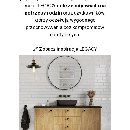
mebli LEGACY
dobrze odpowiada na
potrzeby rodzin
oraz użytkowników,
którzy oczekują wygodnego
przechowywania bez kompromisów
estetycznych.
🔗
Zobacz inspiracje LEGACY