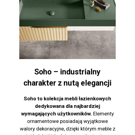
Soho – industrialny
charakter z nutą elegancji
Soho to kolekcja mebli łazienkowych
dedykowana dla najbardziej
wymagających użytkowników.
Elementy
ornamentowe posiadają wyjątkowe
walory dekoracyjne, dzięki którym meble z