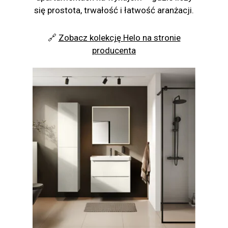
się prostota, trwałość i łatwość aranżacji.
🔗
Zobacz kolekcję Helo na stronie
producenta