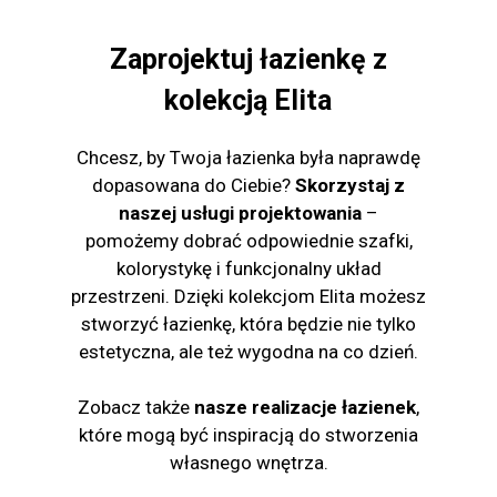
Zaprojektuj łazienkę z
kolekcją Elita
Chcesz, by Twoja łazienka była naprawdę
dopasowana do Ciebie?
Skorzystaj z
naszej usługi projektowania
–
pomożemy dobrać odpowiednie szafki,
kolorystykę i funkcjonalny układ
przestrzeni. Dzięki kolekcjom Elita możesz
stworzyć łazienkę, która będzie nie tylko
estetyczna, ale też wygodna na co dzień.
Zobacz także
nasze realizacje łazienek
,
które mogą być inspiracją do stworzenia
własnego wnętrza.