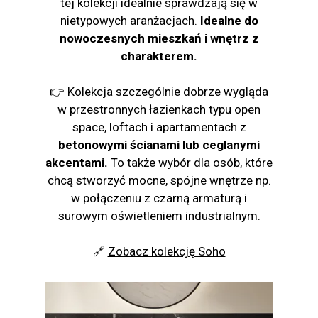
tej kolekcji idealnie sprawdzają się w
nietypowych aranżacjach.
Idealne do
nowoczesnych mieszkań i wnętrz z
charakterem.
👉 Kolekcja szczególnie dobrze wygląda
w przestronnych łazienkach typu open
space, loftach i apartamentach z
betonowymi ścianami lub ceglanymi
akcentami.
To także wybór dla osób, które
chcą stworzyć mocne, spójne wnętrze np.
w połączeniu z czarną armaturą i
surowym oświetleniem industrialnym.
🔗
Zobacz kolekcję Soho