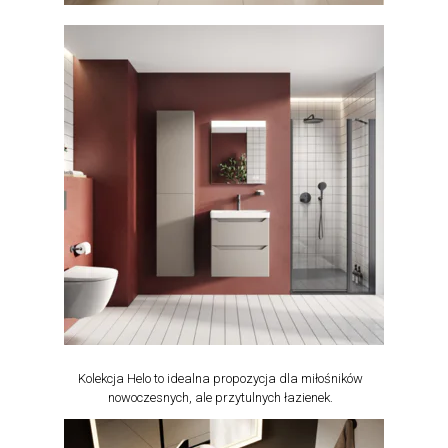
Kolekcja Helo to idealna propozycja dla miłośników
nowoczesnych, ale przytulnych łazienek.