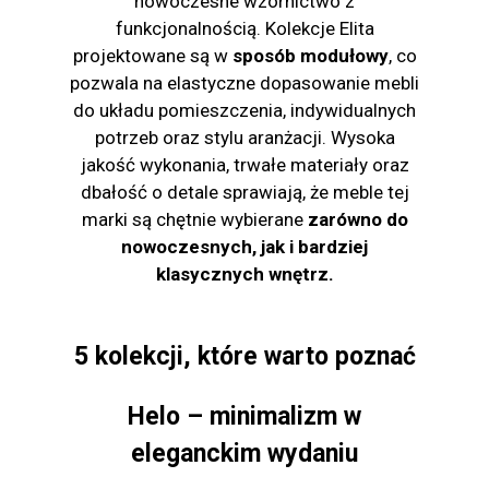
nowoczesne wzornictwo z
funkcjonalnością. Kolekcje Elita
projektowane są w
sposób modułowy
, co
pozwala na elastyczne dopasowanie mebli
do układu pomieszczenia, indywidualnych
potrzeb oraz stylu aranżacji. Wysoka
jakość wykonania, trwałe materiały oraz
dbałość o detale sprawiają, że meble tej
marki są chętnie wybierane
zarówno do
nowoczesnych, jak i bardziej
klasycznych wnętrz.
5 kolekcji, które warto poznać
Helo – minimalizm w
eleganckim wydaniu